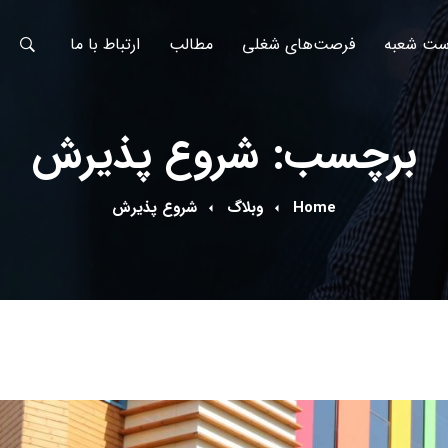
ست شعبه
فرصت‌های شغلی
مطالب
ارتباط با ما
برچسب: شروع پذیرش
Home
وبلاگ
شروع پذیرش