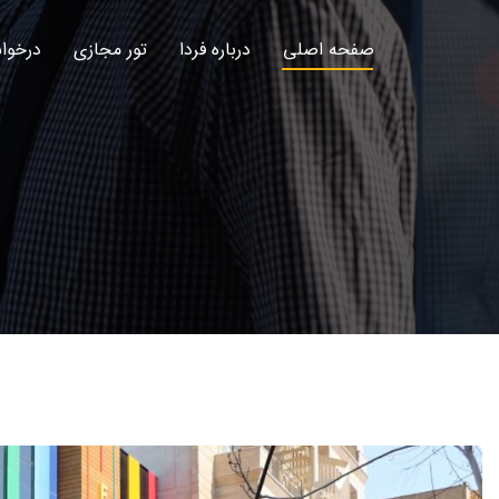
صفحه اصلی
درباره فردا
تور مجازی
درخوا